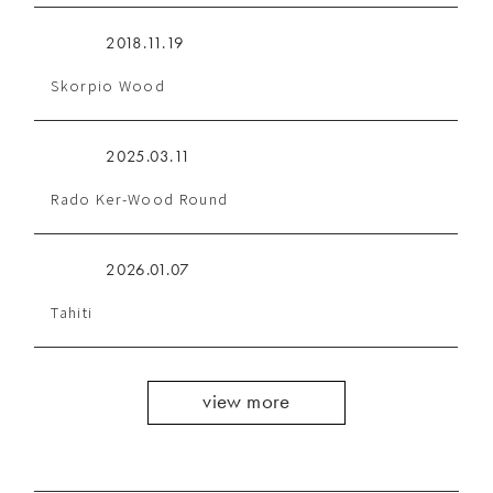
2018.11.19
Skorpio Wood
2025.03.11
Rado Ker-Wood Round
2026.01.07
Tahiti
view more