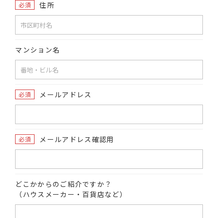
住所
必須
マンション名
メールアドレス
必須
メールアドレス確認用
必須
どこかからのご紹介ですか？
（ハウスメーカー・百貨店など）