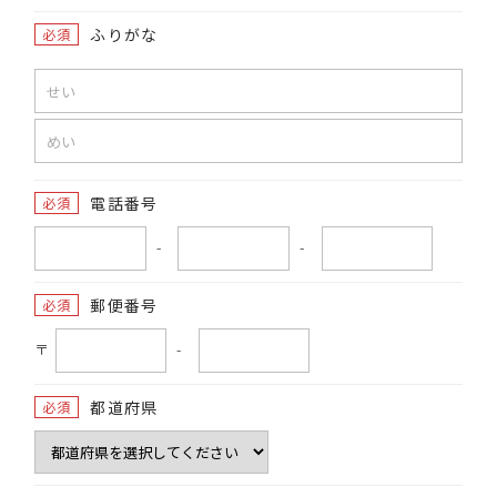
ふりがな
必須
電話番号
必須
-
-
郵便番号
必須
〒
-
都道府県
必須