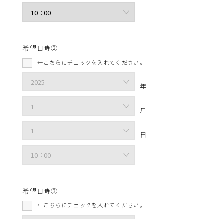
希望日時②
←こちらにチェックを入れてください。
年
月
日
希望日時③
←こちらにチェックを入れてください。