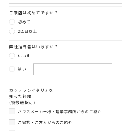
ご来店は初めてですか？
初めて
2回目以上
弊社担当者はいますか？
いいえ
はい
カッテランイタリアを
知った経緯
(複数選択可)
ハウスメーカー様・建築事務所からのご紹介
ご家族・ご友人からのご紹介