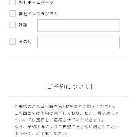
弊社ホームページ
弊社インスタグラム
雑誌
その他
［ご予約について］
ご来場のご希望日時を第3候補までご記入ください。
この画面では予約は完了しておりません。折り返しメ
ールにて決定日をご連絡させていただきます。
なお、予約状況によりご要望にそえない場合もござい
ますので、ご了承ください。