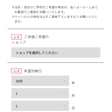
※当日・翌日のご予約をご希望の場合は、各ショールームまで
お電話でご連絡をお願いいたします。
※キャンセルの場合は必ずご連絡下さいますようお願いいたし
ます。
ご来店ご希望の
必須
ショップ
希望日時①
必須
年
月
日