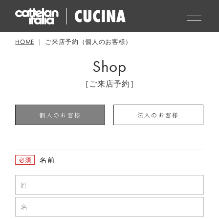
HOME
ご来店予約（個人のお客様）
Shop
［ご来店予約］
個人のお客様
法人のお客様
名前
必須