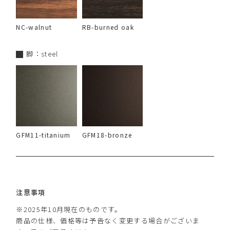
NC-walnut
RB-burned oak
脚：steel
GFM11-titanium
GFM18-bronze
注意事項
※2025年10月現在のものです。
商品の仕様、価格等は予告なく変更する場合がございま