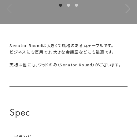
Senator Roundは大きくて風格のある丸テーブルです。
ビジネスにも使用でき、大きな会議室などにも最適です。
天板は他にも、ウッドのみ（
Senator Round
）がございます。
Spec
ブランド