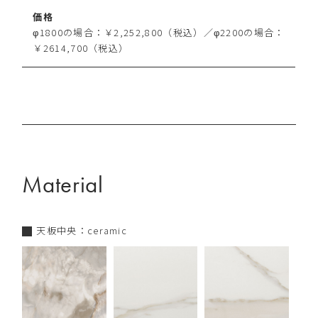
価格
φ1800の場合：￥2,252,800（税込）／φ2200の場合：
￥2614,700（税込）
Material
天板中央：ceramic