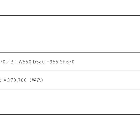
）
770／B：W550 D580 H955 SH670
：￥370,700（税込）