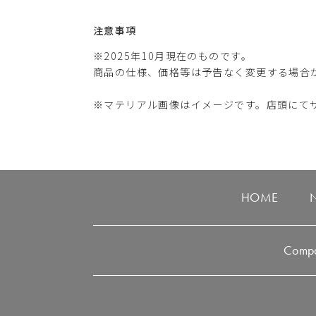
注意事項
※2025年10月現在のものです。
商品の仕様、価格等は予告なく変更する場合
※マテリアル画像はイメージです。店頭にて
HOME
Comp