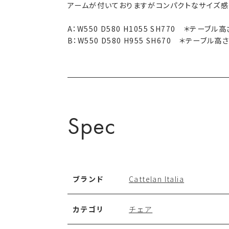
アームが付いておりますがコンパクトなサイズ感
A：W550 D580 H1055 SH770 ＊テーブ
B：W550 D580 H955 SH670 ＊テーブル
Spec
ブランド
Cattelan Italia
カテゴリ
チェア