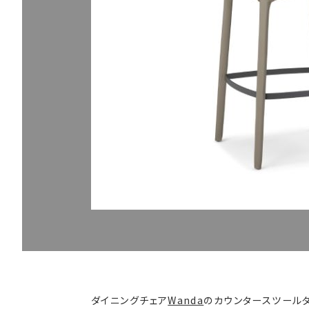
ダイニングチェア
Wanda
のカウンタースツールタ