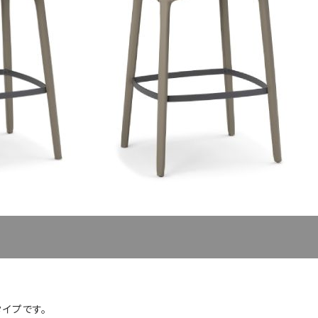
イプです。