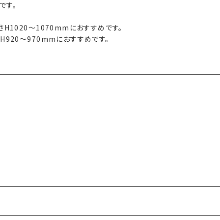
です。
ル高さH1020～1070mmにおすすめです。
高さH920～970mmにおすすめです。