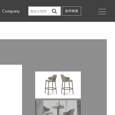
Company
条件検索