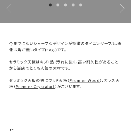
今までにないシャープなデザインが特徴のダイニングーブル。画
像は角が無いタイプ(sag.)です。
セラミック天板はキズ・熱・汚れに強く、高い耐久性があること
から当店でとても人気の素材です。
セラミック天板の他にウッド天板（
Premier Wood
）、ガラス天
板（
Premier Crysralart
）がございます。