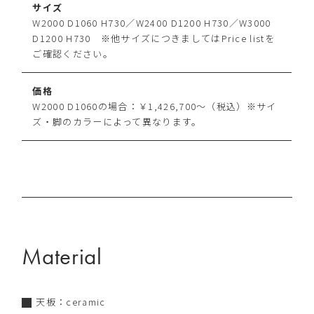
サイズ
W2000 D1060 H730／W2400 D1200 H730／W3000
D1200 H730 ※他サイズにつきましてはPrice listを
ご確認ください。
価格
W2000 D1060の場合：￥1,426,700～（税込）※サイ
ズ・脚のカラーによって異なります。
Material
天板：ceramic