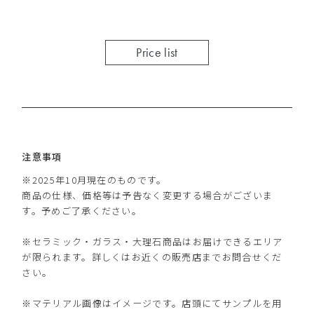
Price list
注意事項
※2025年10月現在のものです。
商品の仕様、価格等は予告なく変更する場合がございま
す。予めご了承ください。
※セラミック・ガラス・大理石商品はお届けできるエリア
が限られます。詳しくはお近くの販売店までお問合せくだ
さい。
※マテリアル画像はイメージです。店頭にてサンプルを用