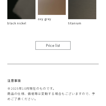
oxy grey
black nickel
titanium
Price list
注意事項
※2025年10月現在のものです。
商品の仕様、価格等は変動する場合もございますので、予
めご了承ください。