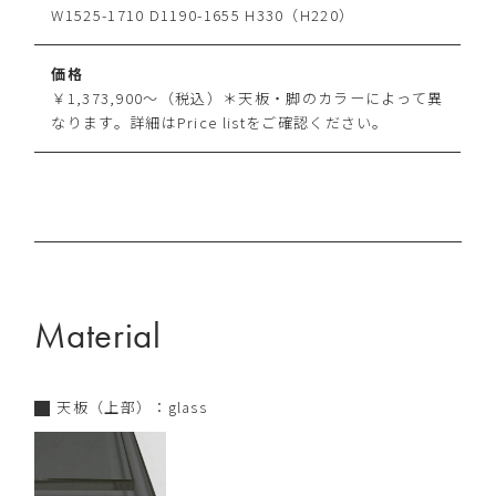
W1525-1710 D1190-1655 H330（H220）
価格
￥1,373,900～（税込）＊天板・脚のカラーによって異
なります。詳細はPrice listをご確認ください。
Material
天板（上部）：glass