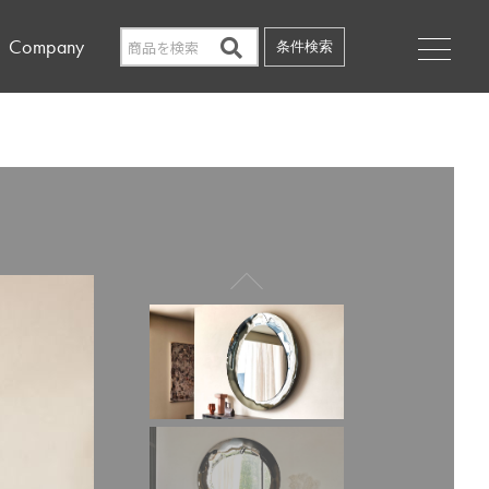
Company
条件検索