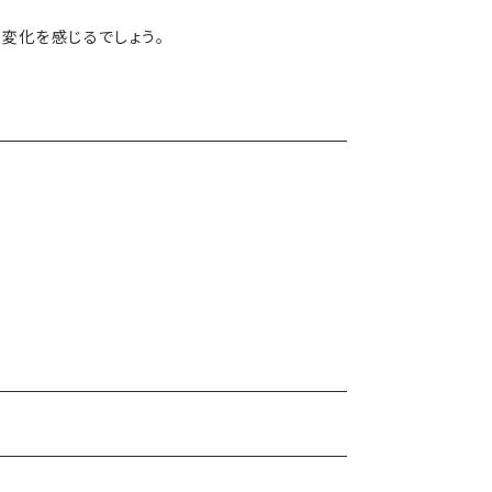
変化を感じるでしょう。