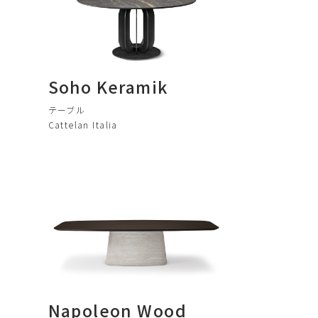
Soho Keramik
テーブル
Cattelan Italia
Napoleon Wood