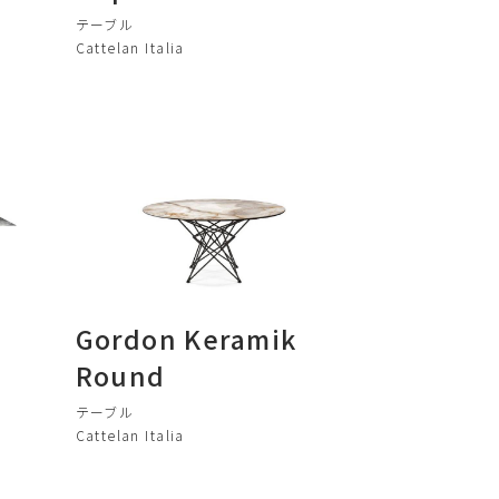
テーブル
Cattelan Italia
Gordon Keramik
Round
テーブル
Cattelan Italia