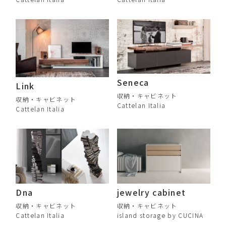
Seneca
Link
収納・キャビネット
収納・キャビネット
Cattelan Italia
Cattelan Italia
Dna
jewelry cabinet
収納・キャビネット
収納・キャビネット
Cattelan Italia
island storage by CUCINA