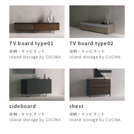
TV board type01
TV board type02
収納・キャビネット
収納・キャビネット
island storage by CUCINA
island storage by CUCINA
sideboard
chest
収納・キャビネット
収納・キャビネット
island storage by CUCINA
island storage by CUCINA