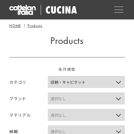
HOME
Products
Products
条件検索
カテゴリ
ブランド
マテリアル
納期